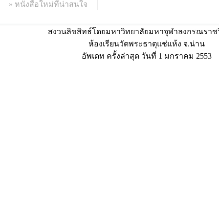
» หนังสือใหม่ที่น่าสนใจ
สงวนลิขสิทธ์โดยมหาวิทยาลัยมหาจุฬาลงกรณราชว
ห้องเรียนวัดพระธาตุแช่แห้ง จ.น่าน
อัพเดท ครั้งล่าสุด วันที่ 1 มกราคม 2553