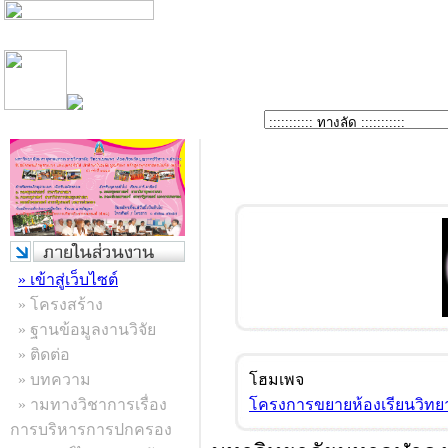
» เข้าสู่เว็บไซต์
» โครงสร้าง
» ฐานข้อมูลงานวิจัย
» ติดต่อ
โฮมเพจ
» บทความ
โครงการขยายห้องเรียนวิทยา
» ามทางวิชาการเรื่อง
การบริหารการปกครอง